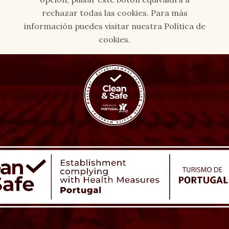
rechazar todas las cookies. Para más
información puedes visitar nuestra Política de
cookies.