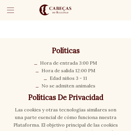
Políticas
Hora de entrada 3:00 PM
Hora de salida 12:00 PM
Edad niños 3 - 11
No se admiten animales
Políticas De Privacidad
Las cookies y otras tecnologías similares son
una parte esencial de cómo funciona nuestra
Plataforma. El objetivo principal de las cookies