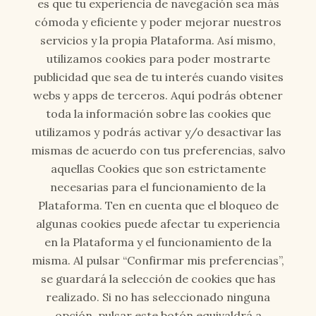
es que tu experiencia de navegación sea más
cómoda y eficiente y poder mejorar nuestros
servicios y la propia Plataforma. Así mismo,
utilizamos cookies para poder mostrarte
publicidad que sea de tu interés cuando visites
webs y apps de terceros. Aquí podrás obtener
toda la información sobre las cookies que
utilizamos y podrás activar y/o desactivar las
mismas de acuerdo con tus preferencias, salvo
aquellas Cookies que son estrictamente
necesarias para el funcionamiento de la
Plataforma. Ten en cuenta que el bloqueo de
algunas cookies puede afectar tu experiencia
en la Plataforma y el funcionamiento de la
misma. Al pulsar “Confirmar mis preferencias”,
se guardará la selección de cookies que has
realizado. Si no has seleccionado ninguna
opción, pulsar este botón equivaldrá a